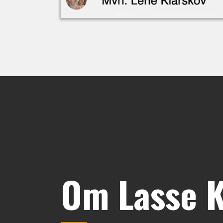
Om Lasse K